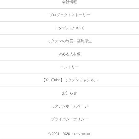
会社情報
プロジェクトストーリー
ミタデンについて
ミタデンの制度・福利厚生
求める人材像
エントリー
【YouTube】ミタデンチャンネル
お知らせ
ミタデンホームページ
プライバシーポリシー
© 2021 - 2026
ミタデン採用情報