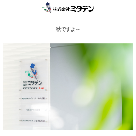
秋ですよ～